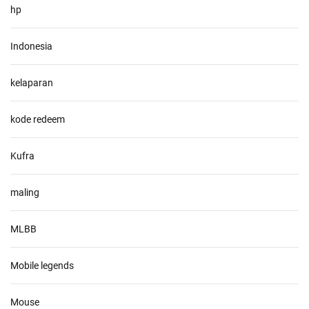
hp
Indonesia
kelaparan
kode redeem
Kufra
maling
MLBB
Mobile legends
Mouse