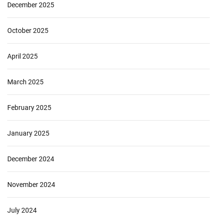
December 2025
October 2025
April 2025
March 2025
February 2025
January 2025
December 2024
November 2024
July 2024