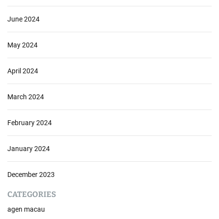
June 2024
May 2024
April 2024
March 2024
February 2024
January 2024
December 2023
CATEGORIES
agen macau