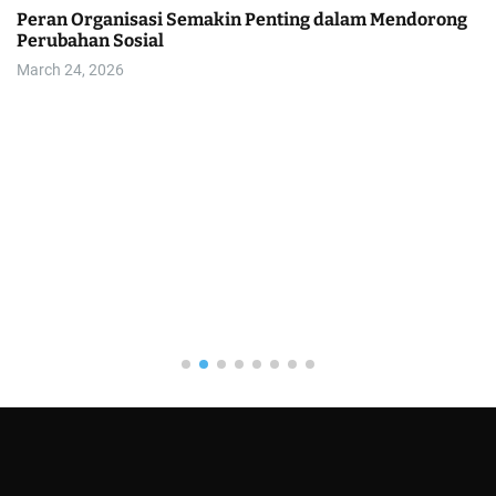
Peran Organisasi Semakin Penting dalam Mendorong
Perubahan Sosial
March 24, 2026