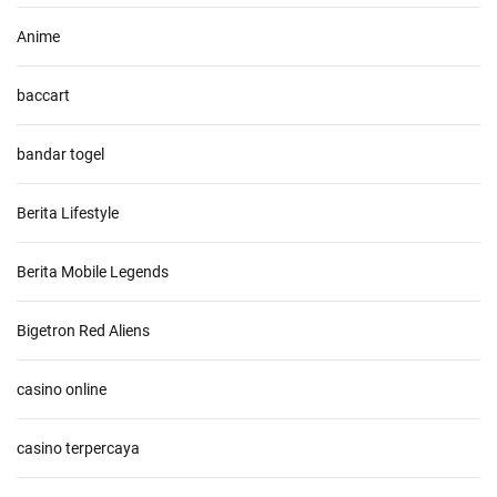
Anime
baccart
bandar togel
Berita Lifestyle
Berita Mobile Legends
Bigetron Red Aliens
casino online
casino terpercaya