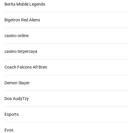
Berita Mobile Legends
Bigetron Red Aliens
casino online
casino terpercaya
Coach Falcons AP.Bren
Demon Slayer
Doa AudyTzy
Esports
Evos