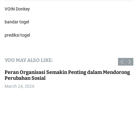
VOIN Donkey
bandar togel
prediksi togel
YOU MAY ALSO LIKE:
Peran Organisasi Semakin Penting dalam Mendorong
Perubahan Sosial
March 24, 2026