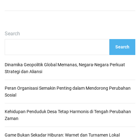
Search
Search
Dinamika Geopolitik Global Memanas, Negara-Negara Perkuat
Strategi dan Aliansi
Peran Organisasi Semakin Penting dalam Mendorong Perubahan
Sosial
Kehidupan Penduduk Desa Tetap Harmonis di Tengah Perubahan
Zaman
Game Bukan Sekadar Hiburan: Warnet dan Turnamen Lokal