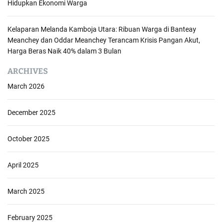
Hidupkan Ekonomi Warga
Kelaparan Melanda Kamboja Utara: Ribuan Warga di Banteay
Meanchey dan Oddar Meanchey Terancam Krisis Pangan Akut,
Harga Beras Naik 40% dalam 3 Bulan
ARCHIVES
March 2026
December 2025
October 2025
April 2025
March 2025
February 2025