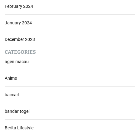
February 2024
January 2024
December 2023
CATEGORIES
agen macau
Anime
baccart
bandar togel
Berita Lifestyle