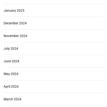
January 2025
December 2024
November 2024
July 2024
June 2024
May 2024
April 2024
March 2024