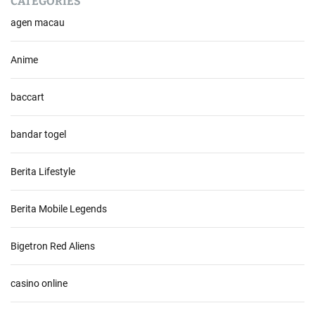
CATEGORIES
agen macau
Anime
baccart
bandar togel
Berita Lifestyle
Berita Mobile Legends
Bigetron Red Aliens
casino online