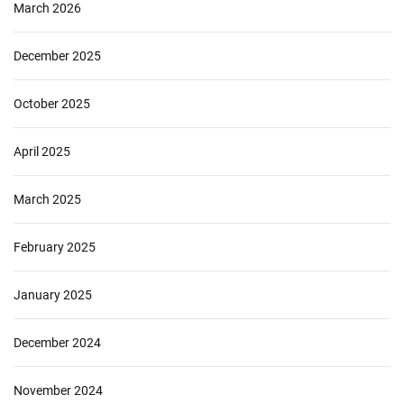
March 2026
December 2025
October 2025
April 2025
March 2025
February 2025
January 2025
December 2024
November 2024