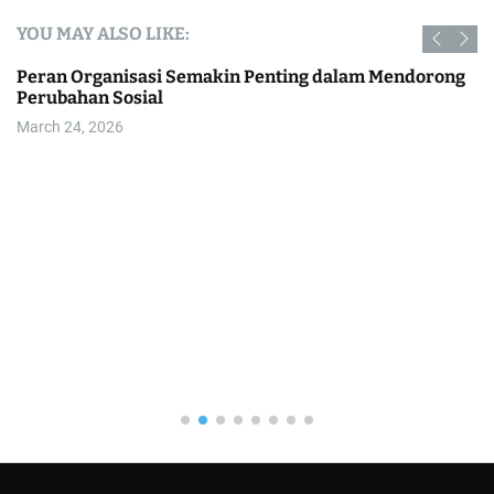
YOU MAY ALSO LIKE:
Peran Organisasi Semakin Penting dalam Mendorong
Perubahan Sosial
March 24, 2026