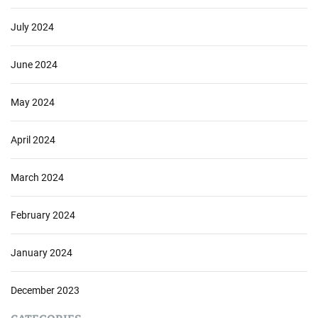
July 2024
June 2024
May 2024
April 2024
March 2024
February 2024
January 2024
December 2023