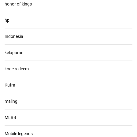
honor of kings
hp
Indonesia
kelaparan
kode redeem
Kufra
maling
MLBB
Mobile legends