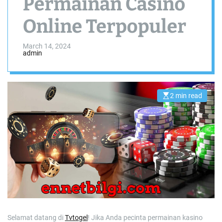
Permainan Casino
Online Terpopuler
March 14, 2024
admin
2 min read
E
s
t
i
m
a
t
e
d
r
e
a
d
t
i
m
e
Selamat datang di
Tvtogel
! Jika Anda pecinta permainan kasino