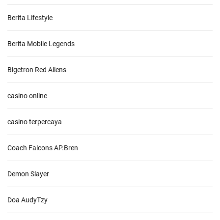
Berita Lifestyle
Berita Mobile Legends
Bigetron Red Aliens
casino online
casino terpercaya
Coach Falcons AP.Bren
Demon Slayer
Doa AudyTzy