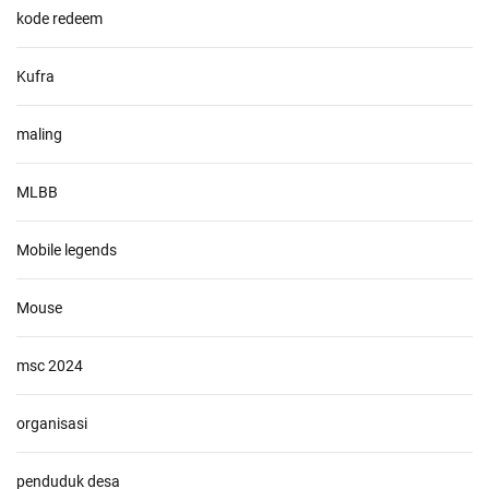
kode redeem
Kufra
maling
MLBB
Mobile legends
Mouse
msc 2024
organisasi
penduduk desa