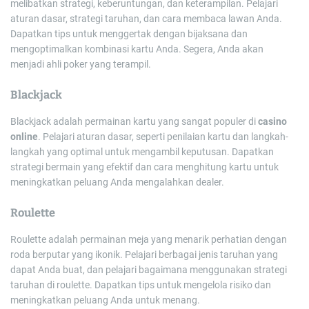
melibatkan strategi, keberuntungan, dan keterampilan. Pelajari
aturan dasar, strategi taruhan, dan cara membaca lawan Anda.
Dapatkan tips untuk menggertak dengan bijaksana dan
mengoptimalkan kombinasi kartu Anda. Segera, Anda akan
menjadi ahli poker yang terampil.
Blackjack
Blackjack adalah permainan kartu yang sangat populer di
casino
online
. Pelajari aturan dasar, seperti penilaian kartu dan langkah-
langkah yang optimal untuk mengambil keputusan. Dapatkan
strategi bermain yang efektif dan cara menghitung kartu untuk
meningkatkan peluang Anda mengalahkan dealer.
Roulette
Roulette adalah permainan meja yang menarik perhatian dengan
roda berputar yang ikonik. Pelajari berbagai jenis taruhan yang
dapat Anda buat, dan pelajari bagaimana menggunakan strategi
taruhan di roulette. Dapatkan tips untuk mengelola risiko dan
meningkatkan peluang Anda untuk menang.