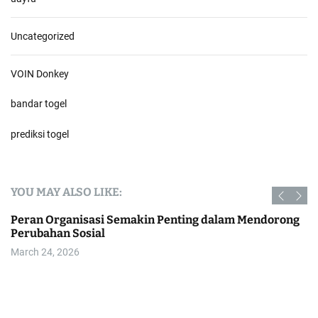
Uncategorized
VOIN Donkey
bandar togel
prediksi togel
YOU MAY ALSO LIKE:
Peran Organisasi Semakin Penting dalam Mendorong
Perubahan Sosial
March 24, 2026