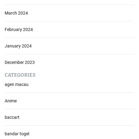
March 2024
February 2024
January 2024
December 2023
CATEGORIES
agen macau
Anime
baccart
bandar togel