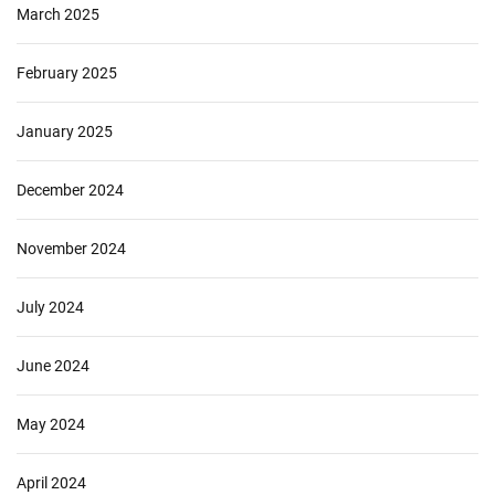
March 2025
February 2025
January 2025
December 2024
November 2024
July 2024
June 2024
May 2024
April 2024