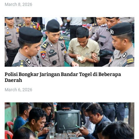
Bulan
March 8, 2026
Polisi Bongkar Jaringan Bandar Togel di Beberapa
Daerah
March 6, 2026