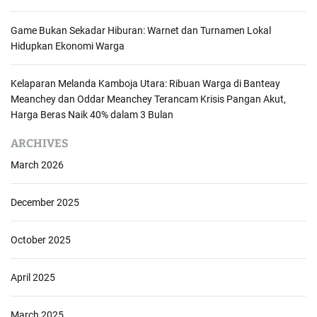
Game Bukan Sekadar Hiburan: Warnet dan Turnamen Lokal
Hidupkan Ekonomi Warga
Kelaparan Melanda Kamboja Utara: Ribuan Warga di Banteay
Meanchey dan Oddar Meanchey Terancam Krisis Pangan Akut,
Harga Beras Naik 40% dalam 3 Bulan
ARCHIVES
March 2026
December 2025
October 2025
April 2025
March 2025