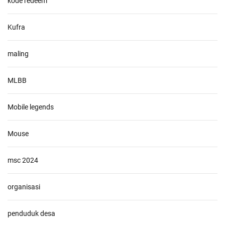
kode redeem
Kufra
maling
MLBB
Mobile legends
Mouse
msc 2024
organisasi
penduduk desa