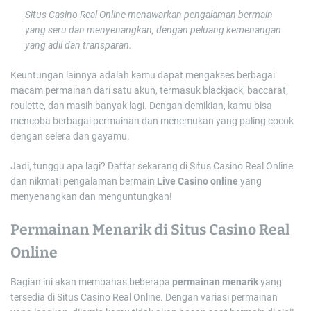
Situs Casino Real Online menawarkan pengalaman bermain
yang seru dan menyenangkan, dengan peluang kemenangan
yang adil dan transparan.
Keuntungan lainnya adalah kamu dapat mengakses berbagai
macam permainan dari satu akun, termasuk blackjack, baccarat,
roulette, dan masih banyak lagi. Dengan demikian, kamu bisa
mencoba berbagai permainan dan menemukan yang paling cocok
dengan selera dan gayamu.
Jadi, tunggu apa lagi? Daftar sekarang di Situs Casino Real Online
dan nikmati pengalaman bermain
Live Casino online
yang
menyenangkan dan menguntungkan!
Permainan Menarik di Situs Casino Real
Online
Bagian ini akan membahas beberapa
permainan menarik
yang
tersedia di Situs Casino Real Online. Dengan variasi permainan