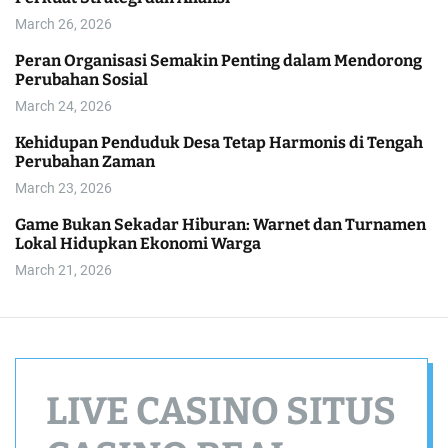
l
March 26, 2026
o
r
Peran Organisasi Semakin Penting dalam Mendorong
m
Perubahan Sosial
o
d
March 24, 2026
e
Kehidupan Penduduk Desa Tetap Harmonis di Tengah
Perubahan Zaman
March 23, 2026
Game Bukan Sekadar Hiburan: Warnet dan Turnamen
Lokal Hidupkan Ekonomi Warga
March 21, 2026
LIVE CASINO SITUS