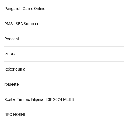
Pengaruh Game Online
PMSL SEA Summer
Podcast
PUBG
Rekor dunia
rolueete
Roster Timnas Filipina IESF 2024 MLBB
RRG HOSHI