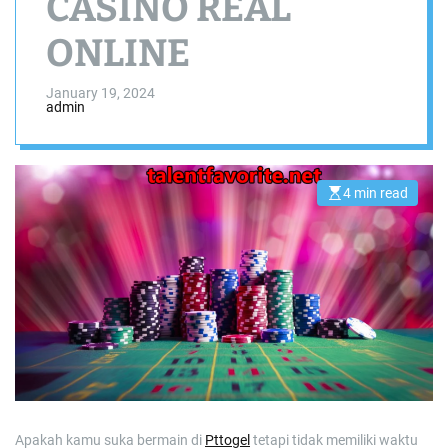
CASINO REAL
ONLINE
January 19, 2024
admin
4 min read
E
s
t
i
m
a
t
e
d
r
e
a
d
t
i
m
e
Apakah kamu suka bermain di
Pttogel
tetapi tidak memiliki waktu